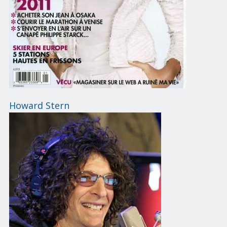
Howard Stern