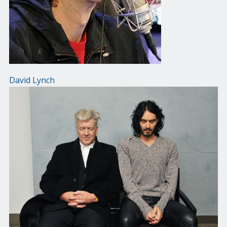
David Lynch