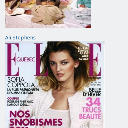
Ali Stephens